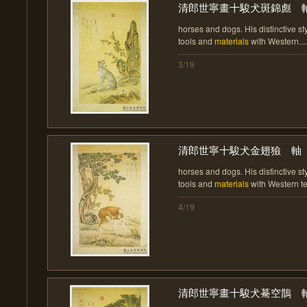
清郎世寧畫十駿犬斑錦彪 
horses and dogs. His distinctive s
tools and
materials
with Western....
3/19
清郎世寧十駿犬金翅獫 軸
horses and dogs. His distinctive s
tools and
materials
with Western te
4/19
清郎世寧畫十駿犬驀空鵲 