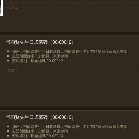
11/204
鄧雨賢先生日式墓碑（00-00012）
描述：鄧雨賢先生之日式墓碑，鄧雨賢先生受到當時皇民化政策影響因...
主題與關鍵字：鄧雨賢、東田曉雨
資料識別：原始編碼:00-00012
12/204
鄧雨賢先生日式墓碑（00-00013）
描述：鄧雨賢先生之日式墓碑，鄧雨賢先生受到當時皇民化政策影響因...
主題與關鍵字：鄧雨賢、東田曉雨
資料識別：原始編碼:00-00013