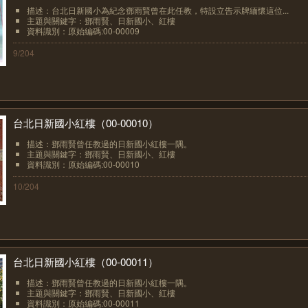
描述：台北日新國小為紀念鄧雨賢曾在此任教，特設立告示牌緬懷這位...
主題與關鍵字：鄧雨賢、日新國小、紅樓
資料識別：原始編碼:00-00009
9/204
台北日新國小紅樓（00-00010）
描述：鄧雨賢曾任教過的日新國小紅樓一隅。
主題與關鍵字：鄧雨賢、日新國小、紅樓
資料識別：原始編碼:00-00010
10/204
台北日新國小紅樓（00-00011）
描述：鄧雨賢曾任教過的日新國小紅樓一隅。
主題與關鍵字：鄧雨賢、日新國小、紅樓
資料識別：原始編碼:00-00011