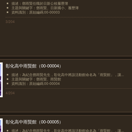
描述：鄧雨賢任職於日新公校履歷簿
主題與關鍵字：鄧雨賢、日新國小、履歷簿
資料識別：原始編碼:00-00003
3/204
彰化高中雨賢館（00-00004）
描述：為紀念鄧雨賢先生，彰化高中將該活動館命名為「雨賢館」，讓...
主題與關鍵字：鄧雨賢、雨賢館
資料識別：原始編碼:00-00004
4/204
彰化高中雨賢館（00-00005）
描述：為紀念鄧雨賢先生，彰化高中將該活動館命名為「雨賢館」，讓...