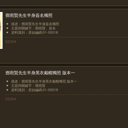
鄧雨賢先生半身簽名獨照
描述：鄧雨賢先生半身簽名獨照
主題與關鍵字：鄧雨賢、簽名
資料識別：原始編碼:01-00018
52/204
鄧雨賢先生半身黑衣戴帽獨照 版本一
描述：鄧雨賢先生半身黑衣戴帽獨照 版本一
主題與關鍵字：鄧雨賢
資料識別：原始編碼:01-00019
53/204