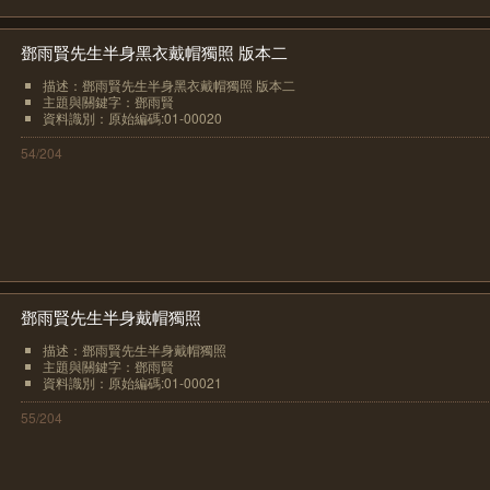
鄧雨賢先生半身黑衣戴帽獨照 版本二
描述：鄧雨賢先生半身黑衣戴帽獨照 版本二
主題與關鍵字：鄧雨賢
資料識別：原始編碼:01-00020
54/204
鄧雨賢先生半身戴帽獨照
描述：鄧雨賢先生半身戴帽獨照
主題與關鍵字：鄧雨賢
資料識別：原始編碼:01-00021
55/204