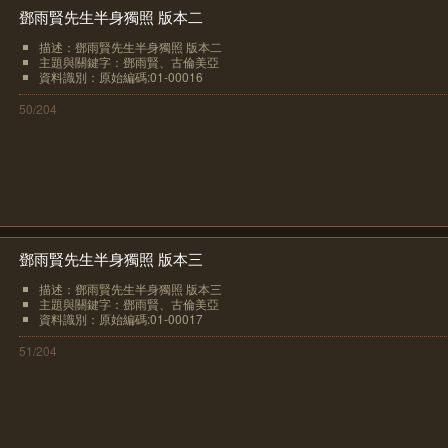
鄧雨賢先生半身獨照 版本二
描述：鄧雨賢先生半身獨照 版本二
主題與關鍵字：鄧雨賢、古倫美亞
資料識別：原始編碼:01-00016
50/204
鄧雨賢先生半身獨照 版本三
描述：鄧雨賢先生半身獨照 版本三
主題與關鍵字：鄧雨賢、古倫美亞
資料識別：原始編碼:01-00017
51/204