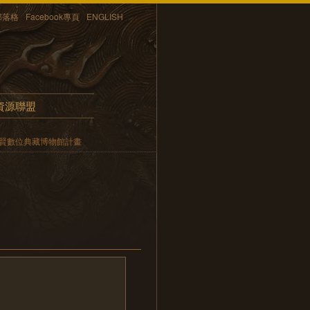
部落格
Facebook專頁
ENGLISH
資源聯盟
賢數位典藏博物館計畫