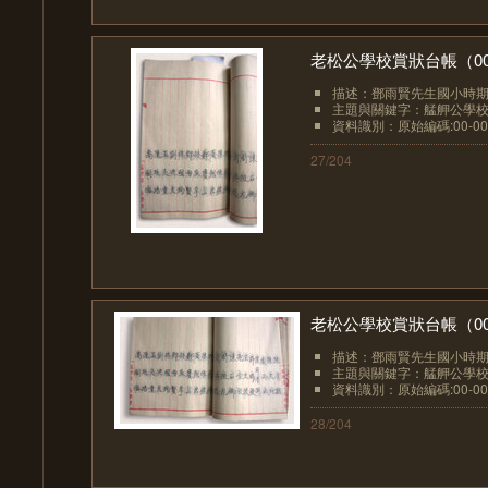
老松公學校賞狀台帳（00-
描述：鄧雨賢先生國小時期
主題與關鍵字：艋舺公學
資料識別：原始編碼:00-00
27/204
老松公學校賞狀台帳（00-
描述：鄧雨賢先生國小時期
主題與關鍵字：艋舺公學
資料識別：原始編碼:00-00
28/204