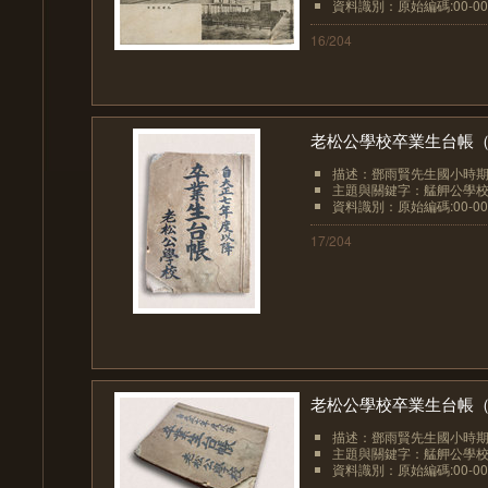
資料識別：原始編碼:00-00
16/204
老松公學校卒業生台帳（00
描述：鄧雨賢先生國小時期
主題與關鍵字：艋舺公學
資料識別：原始編碼:00-00
17/204
老松公學校卒業生台帳（00
描述：鄧雨賢先生國小時期
主題與關鍵字：艋舺公學
資料識別：原始編碼:00-00