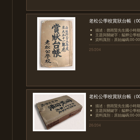
老松公學校賞狀台帳（00-
描述：鄧雨賢先生國小時期
主題與關鍵字：艋舺公學
資料識別：原始編碼:00-00
25/204
老松公學校賞狀台帳（00-
描述：鄧雨賢先生國小時期
主題與關鍵字：艋舺公學
資料識別：原始編碼:00-00
26/204