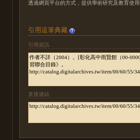
透過網頁平台的方式，提供學術研究及教育使用
引用這筆典藏
引用資訊
直接連結