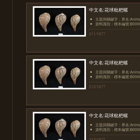
中文名:花球枇杷螺
主題與關鍵字：界名:Animali
資料識別：標本編號:B0000
211/1877
中文名:花球枇杷螺
主題與關鍵字：界名:Animali
資料識別：標本編號:B0000
212/1877
中文名:花球枇杷螺
主題與關鍵字：界名:Animali
資料識別：標本編號:B0000
213/1877