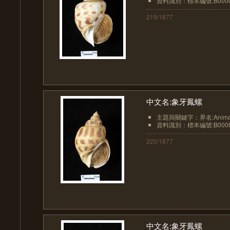
資料識別：標本編號:B0000
219/1877
中文名:象牙鳳螺
主題與關鍵字：界名:Animali
資料識別：標本編號:B0000
220/1877
中文名:象牙鳳螺