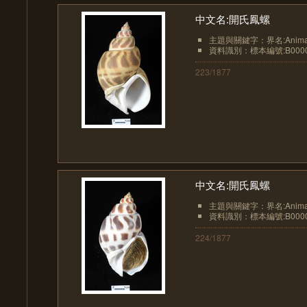
中文名:開氏鳳螺
主題與關鍵字：界名:Animali
資料識別：標本編號:B0000
223/1877
中文名:開氏鳳螺
主題與關鍵字：界名:Animali
資料識別：標本編號:B0000
224/1877