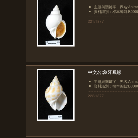
主題與關鍵字：界名:Animali
資料識別：標本編號:B0000
221/1877
中文名:象牙鳳螺
主題與關鍵字：界名:Animali
資料識別：標本編號:B0000
222/1877