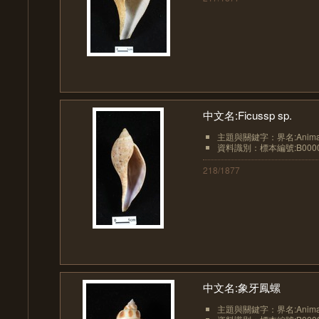
中文名:Ficussp sp.
主題與關鍵字：界名:Animali
資料識別：標本編號:B0000
218/1877
中文名:象牙鳳螺
主題與關鍵字：界名:Animali