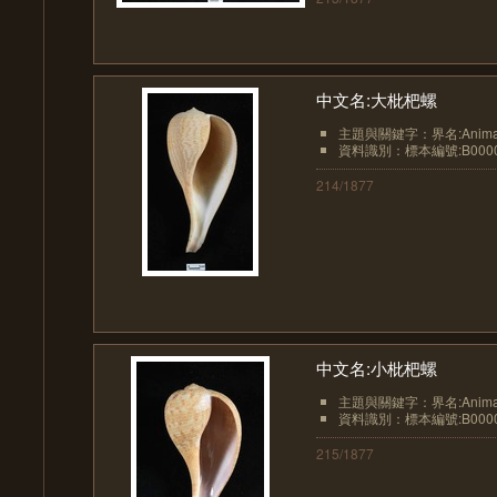
中文名:大枇杷螺
主題與關鍵字：界名:Animali
資料識別：標本編號:B0000
214/1877
中文名:小枇杷螺
主題與關鍵字：界名:Animali
資料識別：標本編號:B0000
215/1877