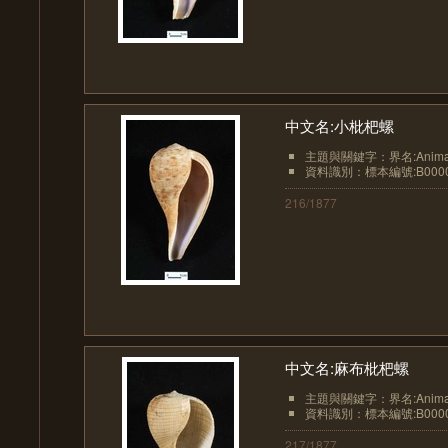
中文名:小枇杷螺
主題與關鍵字：界名:Animali
資料識別：標本編號:B0000
216/1877
中文名:麻布枇杷螺
主題與關鍵字：界名:Animali
資料識別：標本編號:B0000
217/1877