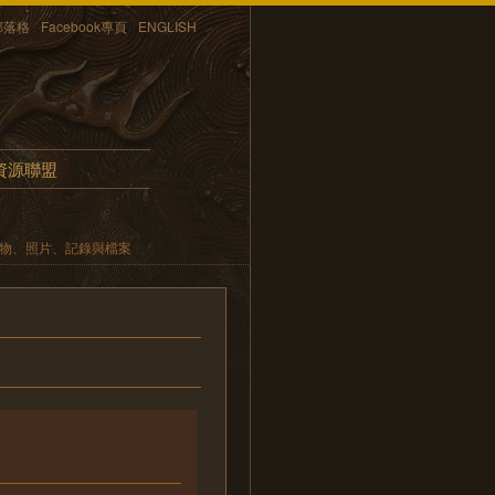
部落格
Facebook專頁
ENGLISH
資源聯盟
遺物、照片、記錄與檔案