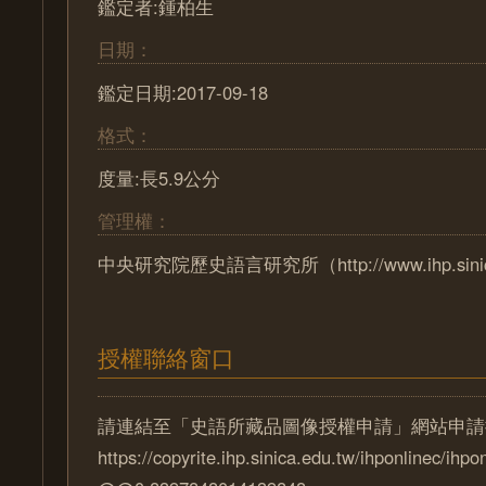
鑑定者:鍾柏生
日期：
鑑定日期:2017-09-18
格式：
度量:長5.9公分
管理權：
中央研究院歷史語言研究所（http://www.ihp.sinica.
授權聯絡窗口
請連結至「史語所藏品圖像授權申請」網站申請
https://copyrite.ihp.sinica.edu.tw/ihponlinec/ihpo