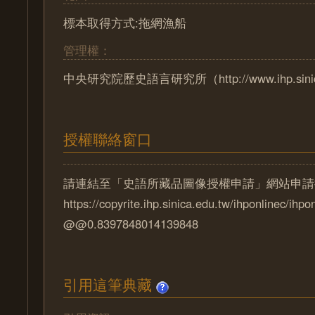
標本取得方式:拖網漁船
管理權：
中央研究院歷史語言研究所（http://www.ihp.sinica.
授權聯絡窗口
請連結至「史語所藏品圖像授權申請」網站申請
https://copyrite.ihp.sinica.edu.tw/ihponlinec/ihpo
@@0.8397848014139848
引用這筆典藏