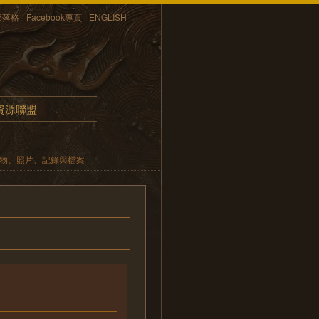
部落格
Facebook專頁
ENGLISH
資源聯盟
遺物、照片、記錄與檔案