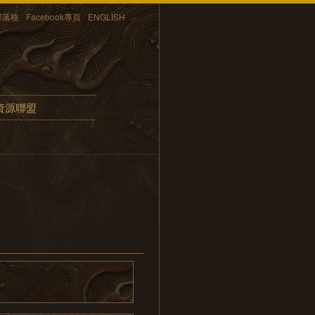
部落格
Facebook專頁
ENGLISH
資源聯盟