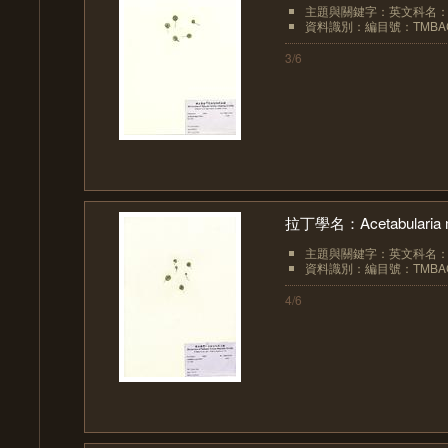
主題與關鍵字：英文科名：Pol
資料識別：編目號：TMBAC
3/6
拉丁學名：Acetabularia m
主題與關鍵字：英文科名：Pol
資料識別：編目號：TMBAC
4/6