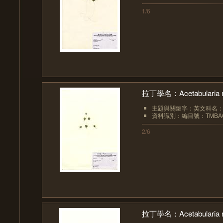
1/6
拉丁學名：Acetabularia m
主題與關鍵字：英文科名：Pol
資料識別：編目號：TMBAC
2/6
拉丁學名：Acetabularia m