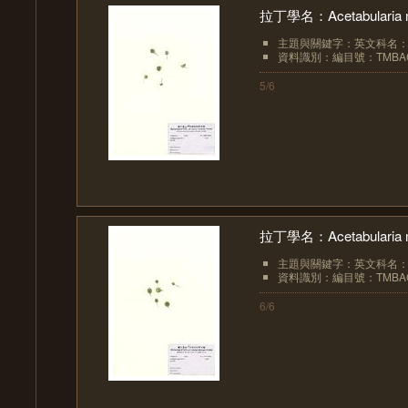
拉丁學名：Acetabularia m
主題與關鍵字：英文科名：Pol
資料識別：編目號：TMBAC
5/6
拉丁學名：Acetabularia m
主題與關鍵字：英文科名：Pol
資料識別：編目號：TMBAC
6/6