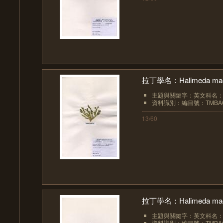
拉丁學名：Halimeda macr
主題與關鍵字：英文科名：Hal
資料識別：編目號：TMBAC
13/60
拉丁學名：Halimeda macr
主題與關鍵字：英文科名：Hal
資料識別：編目號：TMBAC