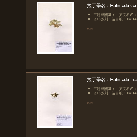
拉丁學名：Halimeda cuneat
主題與關鍵字：英文科名：Hal
資料識別：編目號：TMBAC
5/60
拉丁學名：Halimeda macr
主題與關鍵字：英文科名：Hal
資料識別：編目號：TMBAC
6/60