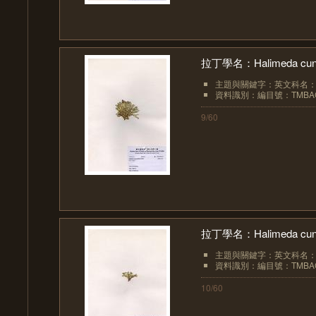
拉丁學名：Halimeda cuneat
主題與關鍵字：英文科名：Hal
資料識別：編目號：TMBAC
9/60
拉丁學名：Halimeda cuneat
主題與關鍵字：英文科名：Hal
資料識別：編目號：TMBAC
10/60