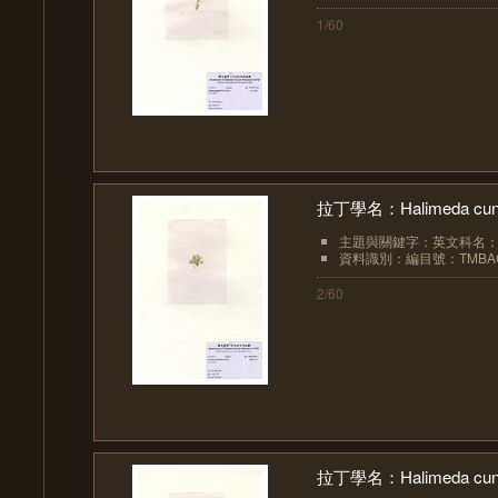
1/60
拉丁學名：Halimeda cuneat
主題與關鍵字：英文科名：Hal
資料識別：編目號：TMBAC
2/60
拉丁學名：Halimeda cuneat