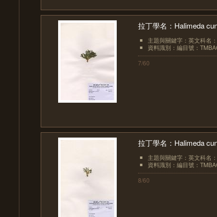
拉丁學名：Halimeda cuneat
主題與關鍵字：英文科名：Hal
資料識別：編目號：TMBAC
7/60
拉丁學名：Halimeda cuneat
主題與關鍵字：英文科名：Hal
資料識別：編目號：TMBAC
8/60