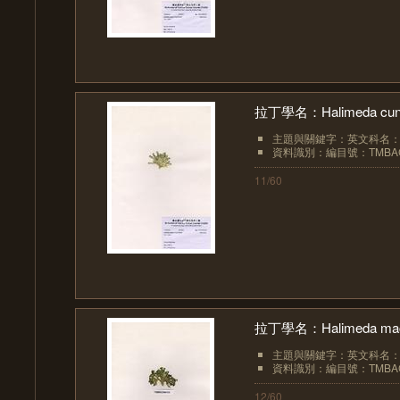
拉丁學名：Halimeda cuneat
主題與關鍵字：英文科名：Hal
資料識別：編目號：TMBAC
11/60
拉丁學名：Halimeda macr
主題與關鍵字：英文科名：Hal
資料識別：編目號：TMBAC
12/60