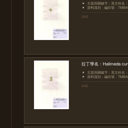
主題與關鍵字：英文科名：Hal
資料識別：編目號：TMBAC
3/60
拉丁學名：Halimeda cuneat
主題與關鍵字：英文科名：Hal
資料識別：編目號：TMBAC
4/60