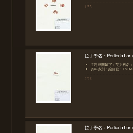
1/63
拉丁學名：Portieria hornem
主題與關鍵字：英文科名：Rhi
資料識別：編目號：TMBAC
2/63
拉丁學名：Portieria hornem