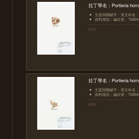
拉丁學名：Portieria hornem
主題與關鍵字：英文科名：Rhi
資料識別：編目號：TMBAC
5/63
拉丁學名：Portieria hornem
主題與關鍵字：英文科名：Rhi
資料識別：編目號：TMBAC
6/63