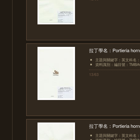
拉丁學名：Portieria hornem
主題與關鍵字：英文科名：Rhi
資料識別：編目號：TMBAC
13/63
拉丁學名：Portieria hornem
主題與關鍵字：英文科名：Rhi
資料識別：編目號：TMBAC