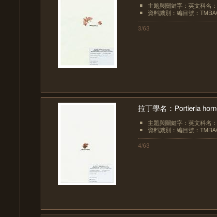
主題與關鍵字：英文科名：Rhi
資料識別：編目號：TMBAC
3/63
拉丁學名：Portieria hornem
主題與關鍵字：英文科名：Rhi
資料識別：編目號：TMBAC
4/63