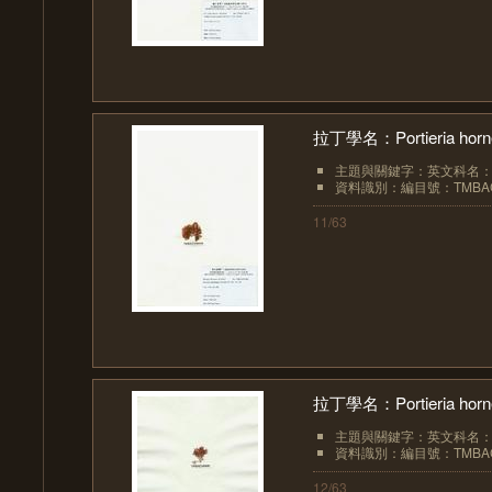
拉丁學名：Portieria hornem
主題與關鍵字：英文科名：Rhi
資料識別：編目號：TMBAC
11/63
拉丁學名：Portieria hornem
主題與關鍵字：英文科名：Rhi
資料識別：編目號：TMBAC
12/63