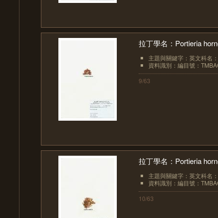
拉丁學名：Portieria hornem
主題與關鍵字：英文科名：Rhi
資料識別：編目號：TMBAC
9/63
拉丁學名：Portieria hornem
主題與關鍵字：英文科名：Rhi
資料識別：編目號：TMBAC
10/63