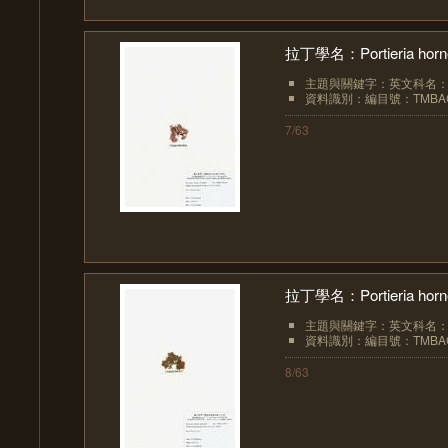
拉丁學名：Portieria hornem
主題與關鍵字：英文科名：Rhi
資料識別：編目號：TMBAC
7/63
拉丁學名：Portieria hornem
主題與關鍵字：英文科名：Rhi
資料識別：編目號：TMBAC
8/63