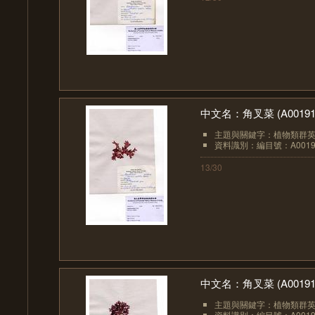
中文名：角叉菜 (A00191
主題與關鍵字：植物類群英文：A
資料識別：編目號：A0019
13/30
中文名：角叉菜 (A00191
主題與關鍵字：植物類群英文：A
資料識別：編目號：A0019