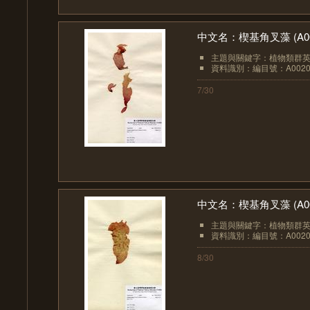
中文名：楔基角叉藻 (A00
主題與關鍵字：植物類群英文：A
資料識別：編目號：A0020
7/30
中文名：楔基角叉藻 (A00
主題與關鍵字：植物類群英文：A
資料識別：編目號：A0020
8/30