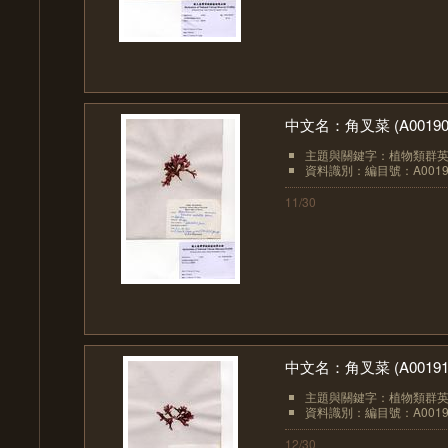
中文名：角叉菜 (A00190
主題與關鍵字：植物類群英文：A
資料識別：編目號：A0019
11/30
中文名：角叉菜 (A00191
主題與關鍵字：植物類群英文：A
資料識別：編目號：A0019
12/30