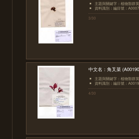
主題與關鍵字：植物類群英文：A
資料識別：編目號：A0007
3/30
中文名：角叉菜 (A00190
主題與關鍵字：植物類群英文：A
資料識別：編目號：A0019
4/30