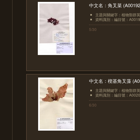
中文名：角叉菜 (A00192
主題與關鍵字：植物類群英文：A
資料識別：編目號：A0019
5/30
中文名：楔基角叉藻 (A00
主題與關鍵字：植物類群英文：A
資料識別：編目號：A0020
6/30