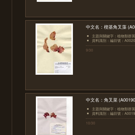
中文名：楔基角叉藻 (A00
主題與關鍵字：植物類群英文：A
資料識別：編目號：A0020
9/30
中文名：角叉菜 (A00190
主題與關鍵字：植物類群英文：A
資料識別：編目號：A0019
10/30