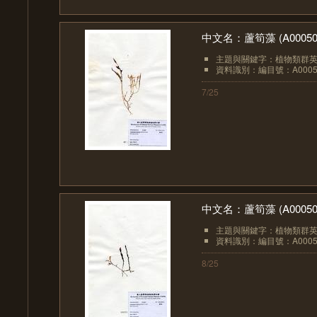
中文名：蘆筍藻 (A00050
主題與關鍵字：植物類群英文：
資料識別：編目號：A0005
7/25
中文名：蘆筍藻 (A00050
主題與關鍵字：植物類群英文：
資料識別：編目號：A0005
8/25