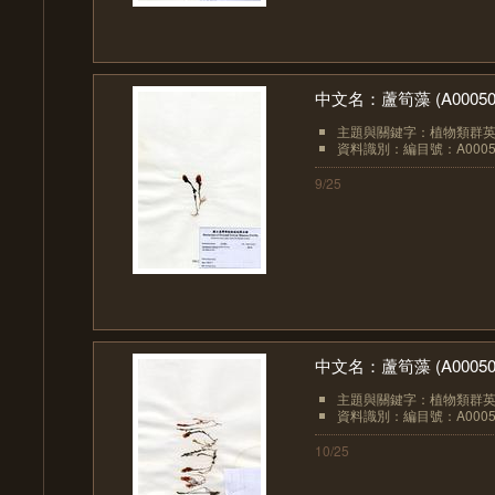
中文名：蘆筍藻 (A00050
主題與關鍵字：植物類群英文：
資料識別：編目號：A0005
9/25
中文名：蘆筍藻 (A00050
主題與關鍵字：植物類群英文：
資料識別：編目號：A0005
10/25