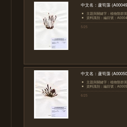
中文名：蘆筍藻 (A00049
主題與關鍵字：植物類群英文：
資料識別：編目號：A0004
5/25
中文名：蘆筍藻 (A00050
主題與關鍵字：植物類群英文：
資料識別：編目號：A0005
6/25