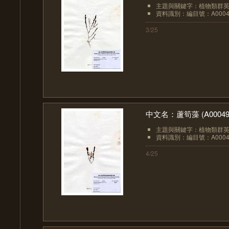
主題與關鍵字：植物類群英文：
資料識別：編目號：A0004
3/25
中文名：蘆筍藻 (A00049
主題與關鍵字：植物類群英文：
資料識別：編目號：A0004
4/25