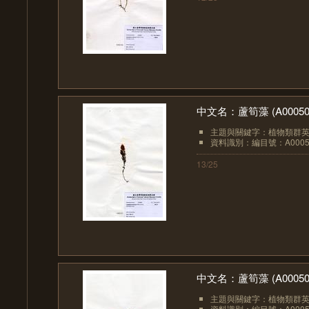
中文名：蘆筍藻 (A00050
主題與關鍵字：植物類群英文：
資料識別：編目號：A0005
13/25
中文名：蘆筍藻 (A00050
主題與關鍵字：植物類群英文：
資料識別：編目號：A0005