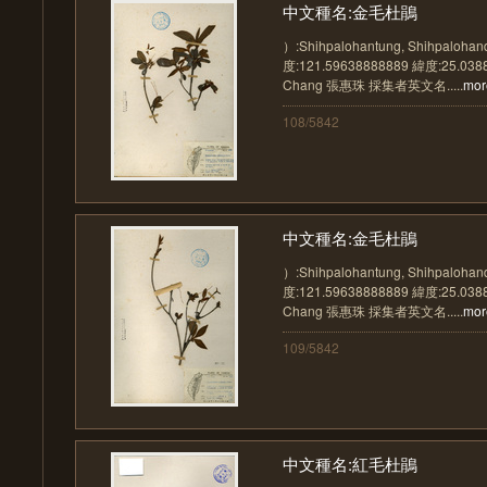
中文種名:金毛杜鵑
）:Shihpalohantung, Shihpalohan
度:121.59638888889 緯度:25.03
Chang 張惠珠 採集者英文名.....
mor
108/5842
中文種名:金毛杜鵑
）:Shihpalohantung, Shihpalohan
度:121.59638888889 緯度:25.03
Chang 張惠珠 採集者英文名.....
mor
109/5842
中文種名:紅毛杜鵑