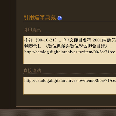
引用這筆典藏
引用資訊
直接連結