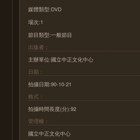
媒體類型:DVD
場次:1
節目類型:一般節目
出版者：
主辦單位:國立中正文化中心
日期：
拍攝日期:90-10-21
格式：
拍攝時間長度(分):92
管理權：
國立中正文化中心