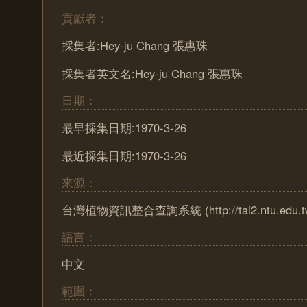
貢獻者：
採集者:Hey-ju Chang 張惠珠
採集者英文名:Hey-ju Chang 張惠珠
日期：
最早採集日期:1970-3-26
最近採集日期:1970-3-26
來源：
台灣植物資訊整合查詢系統 (http://tai2.ntu.edu.t
語言：
中文
範圍：