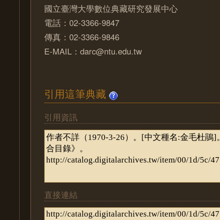
國立臺灣大學數位典藏研究發展中心
電話：02-3366-9847
傳真：02-3366-9846
E-MAIL：darc@ntu.edu.tw
引用這筆典藏
引用資訊
直接連結