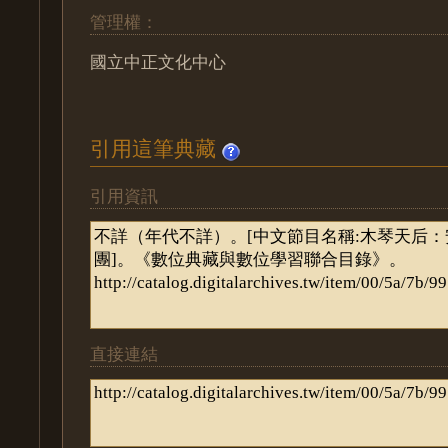
管理權：
國立中正文化中心
引用這筆典藏
引用資訊
直接連結