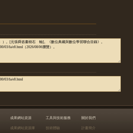
成果網站資源
工具與技術服務
關於我們
成果網站資源庫
技術體驗
計畫簡介