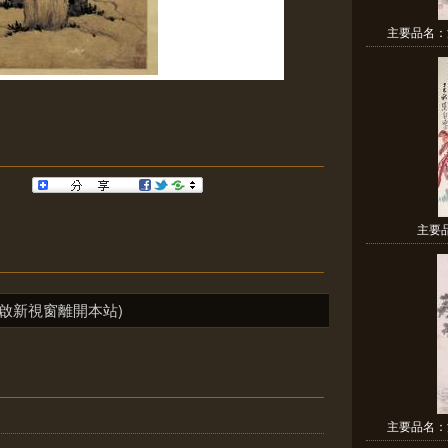
主要品名：
主要
啟新視窗離開本站)
主要品名：