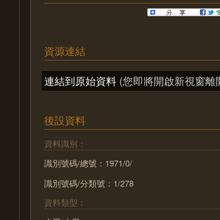
資源連結
連結到原始資料
(您即將開啟新視窗離
後設資料
資料識別：
識別號碼/總號：1971/0/
識別號碼/分類號：1/278
資料類型：