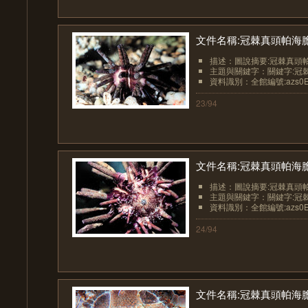
文件名稱:冠棘真頭帕海
描述：圖說摘要:冠棘真頭帕
主題與關鍵字：關鍵字:冠棘真頭帕
資料識別：全館編號:azs0Ech
23/94
文件名稱:冠棘真頭帕海膽
描述：圖說摘要:冠棘真頭帕
主題與關鍵字：關鍵字:冠棘真頭帕
資料識別：全館編號:azs0Ech
24/94
文件名稱:冠棘真頭帕海膽