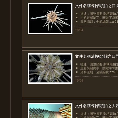
文件名稱:刺柄頭帕之口面
描述：圖說摘要:刺柄頭帕之
主題與關鍵字：關鍵字:刺柄頭帕、S
資料識別：全館編號:azs0Ech
18/94
文件名稱:刺柄頭帕之口面
描述：圖說摘要:刺柄頭帕之
主題與關鍵字：關鍵字:刺柄頭帕、S
資料識別：全館編號:azs0Ech
19/94
文件名稱:刺柄頭帕之大棘
描述：圖說摘要:刺柄頭帕之
主題與關鍵字：關鍵字:刺柄頭帕、S