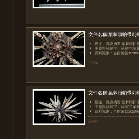
文件名稱:葉棘頭帕帶刺
描述：圖說摘要:葉棘頭帕帶
主題與關鍵字：關鍵字:葉
資料識別：全館編號:azs0ech
28/94
文件名稱:葉棘頭帕帶刺
描述：圖說摘要:葉棘頭帕帶
主題與關鍵字：關鍵字:葉
資料識別：全館編號:azs0ech
29/94