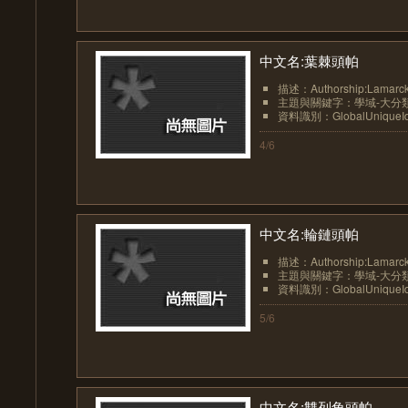
中文名:葉棘頭帕
描述：Authorship:Lamarck
主題與關鍵字：學域-大分類:動物-
資料識別：GlobalUniqueIden
4/6
中文名:輪鏈頭帕
描述：Authorship:Lamarck、
主題與關鍵字：學域-大分類:動物-
資料識別：GlobalUniqueIden
5/6
中文名:雙列角頭帕