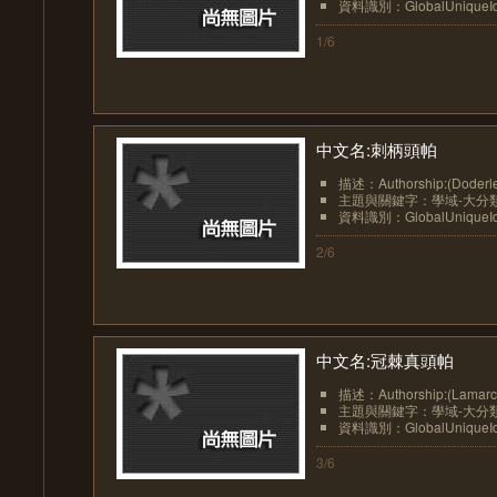
資料識別：GlobalUniqueIden
1/6
中文名:刺柄頭帕
描述：Authorship:(Doderle
主題與關鍵字：學域-大分類:動物-
資料識別：GlobalUniqueIden
2/6
中文名:冠棘真頭帕
描述：Authorship:(Lama
主題與關鍵字：學域-大分類:動物-
資料識別：GlobalUniqueIden
3/6