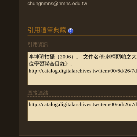
chungnmns@nmns.edu.tw
引用這筆典藏
引用資訊
直接連結