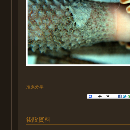
推薦分享
後設資料