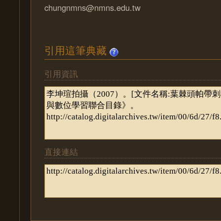
chungnmns@nmns.edu.tw
引用這筆典藏
引用資訊
直接連結