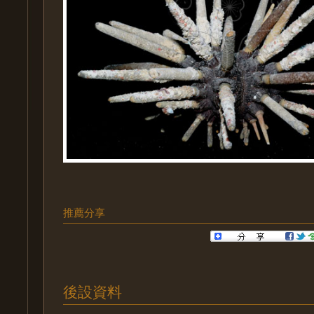
推薦分享
後設資料