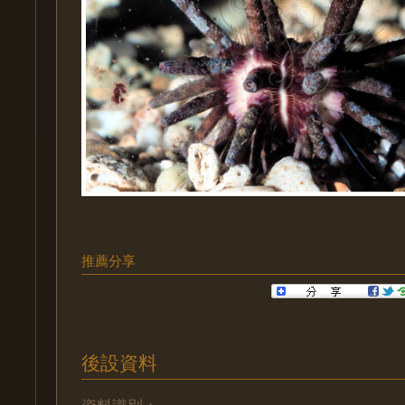
推薦分享
後設資料