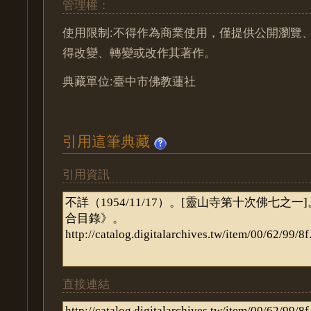
管理權：
使用限制:不得作為商業使用，僅提供公開瀏覽
得改變、轉變或改作其著作。
典藏單位:臺中市佛教蓮社
引用這筆典藏
引用資訊
直接連結