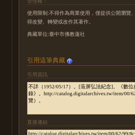
管理權：
使用限制:不得作為商業使用，僅提供公開瀏覽
得改變、轉變或改作其著作。
典藏單位:臺中市佛教蓮社
引用這筆典藏
引用資訊
直接連結