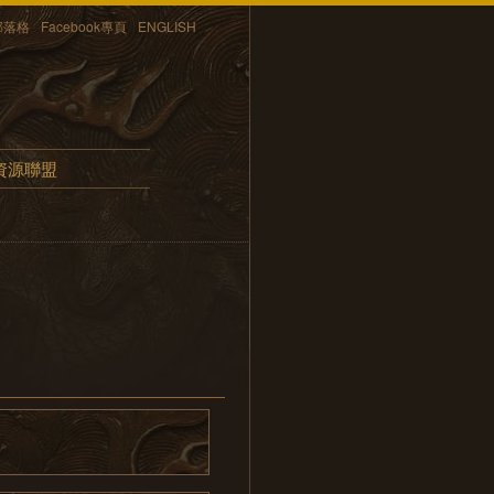
部落格
Facebook專頁
ENGLISH
資源聯盟