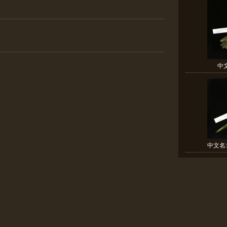
中
中文名: