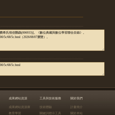
成果網站資源
工具與技術服務
關於我們
成果網站資源庫
技術體驗
計畫簡介
教育學習
關鍵詞標示工具
關於本站