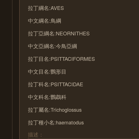
拉丁綱名:AVES
中文綱名:鳥綱
拉丁亞綱名:NEORNITHES
中文亞綱名:今鳥亞綱
拉丁目名:PSITTACIFORMES
中文目名:鸚形目
拉丁科名:PSITTACIDAE
中文科名:鸚鵡科
拉丁屬名:Trichoglossus
拉丁種小名:haematodus
描述：