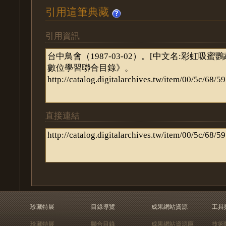
引用這筆典藏
引用資訊
直接連結
珍藏特展
目錄導覽
成果網站資源
工具
珍藏特展
聯合目錄
成果網站資源庫
技術