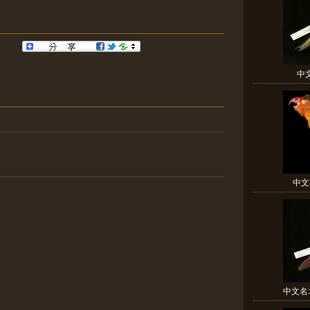
中
中文
中文名: