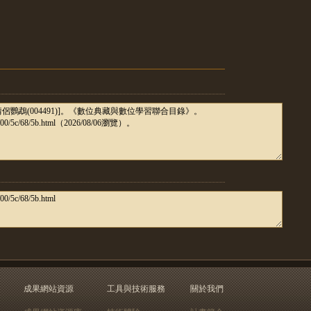
成果網站資源
工具與技術服務
關於我們