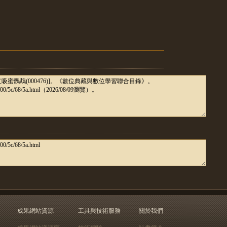
成果網站資源
工具與技術服務
關於我們