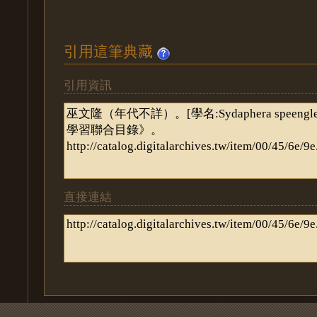
引用這筆典藏
引用資訊
直接連結