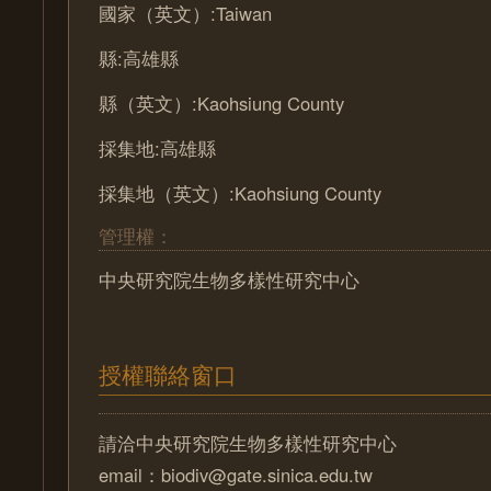
國家（英文）:Taiwan
縣:高雄縣
縣（英文）:Kaohsiung County
採集地:高雄縣
採集地（英文）:Kaohsiung County
管理權：
中央研究院生物多樣性研究中心
授權聯絡窗口
請洽中央研究院生物多樣性研究中心
email：biodiv@gate.sinica.edu.tw