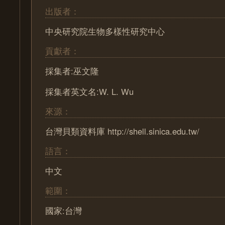
出版者：
中央研究院生物多樣性研究中心
貢獻者：
採集者:巫文隆
採集者英文名:W. L. Wu
來源：
台灣貝類資料庫 http://shell.sinica.edu.tw/
語言：
中文
範圍：
國家:台灣