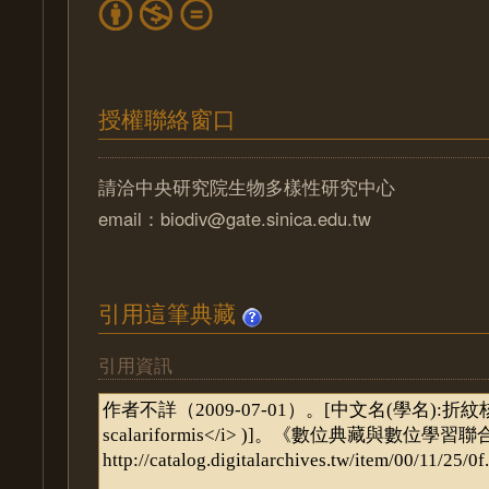
授權聯絡窗口
請洽中央研究院生物多樣性研究中心
email：biodiv@gate.sinica.edu.tw
引用這筆典藏
引用資訊