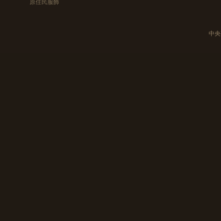
原住民服飾
中央