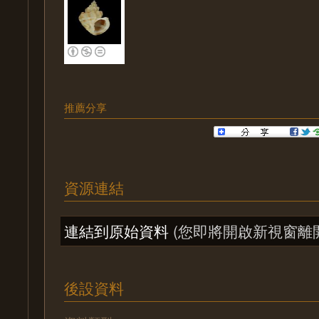
推薦分享
資源連結
連結到原始資料
(您即將開啟新視窗離
後設資料