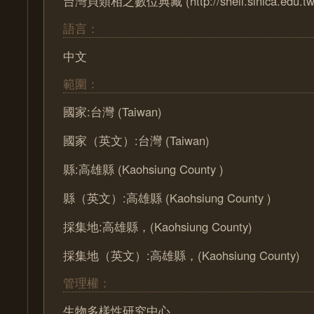
台灣貝類相之數位典藏 (http://shell.sinica.edu.tw
語言：
中文
範圍：
國家:台灣 (Taiwan)
國家（英文）:台灣 (Taiwan)
縣:高雄縣 (Kaohsiung County )
縣（英文）:高雄縣 (Kaohsiung County )
採集地:高雄縣，(Kaohsiung County)
採集地（英文）:高雄縣，(Kaohsiung County)
管理權：
生物多樣性研究中心