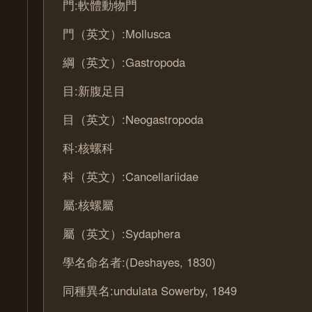
門:軟體動物門
門（英文）:Mollusca
綱（英文）:Gastropoda
目:新腹足目
目（英文）:Neogastropoda
科:核螺科
科（英文）:Cancellariidae
屬:核螺屬
屬（英文）:Sydaphera
學名命名者:(Deshayes, 1830)
同種異名:undulata Sowerby, 1849