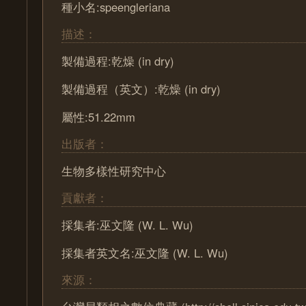
種小名:speengleriana
描述：
製備過程:乾燥 (in dry)
製備過程（英文）:乾燥 (in dry)
屬性:51.22mm
出版者：
生物多樣性研究中心
貢獻者：
採集者:巫文隆 (W. L. Wu)
採集者英文名:巫文隆 (W. L. Wu)
來源：