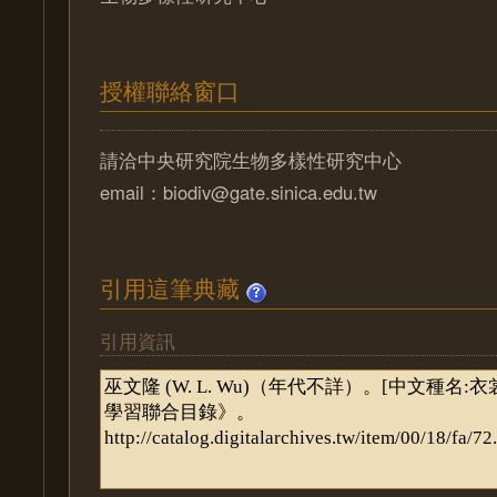
授權聯絡窗口
請洽中央研究院生物多樣性研究中心
email：biodiv@gate.sinica.edu.tw
引用這筆典藏
引用資訊