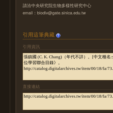
請洽中央研究院生物多樣性研究中心
email：biodiv@gate.sinica.edu.tw
引用這筆典藏
引用資訊
直接連結