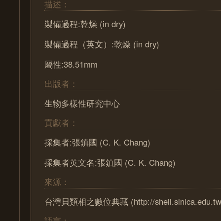
描述：
製備過程:乾燥 (in dry)
製備過程（英文）:乾燥 (in dry)
屬性:38.51mm
出版者：
生物多樣性研究中心
貢獻者：
採集者:張鎮國 (C. K. Chang)
採集者英文名:張鎮國 (C. K. Chang)
來源：
台灣貝類相之數位典藏 (http://shell.sinica.edu.tw
語言：