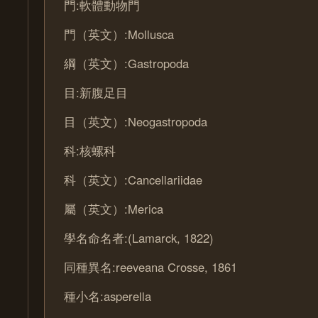
門:軟體動物門
門（英文）:Mollusca
綱（英文）:Gastropoda
目:新腹足目
目（英文）:Neogastropoda
科:核螺科
科（英文）:Cancellariidae
屬（英文）:Merica
學名命名者:(Lamarck, 1822)
同種異名:reeveana Crosse, 1861
種小名:asperella