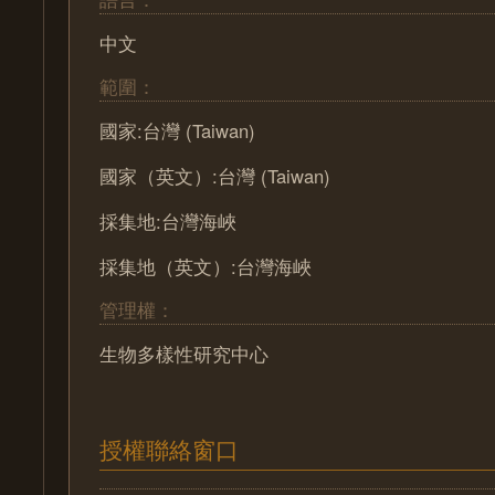
中文
範圍：
國家:台灣 (Taiwan)
國家（英文）:台灣 (Taiwan)
採集地:台灣海峽
採集地（英文）:台灣海峽
管理權：
生物多樣性研究中心
授權聯絡窗口