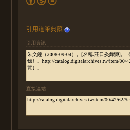
引用這筆典藏
引用資訊
直接連結