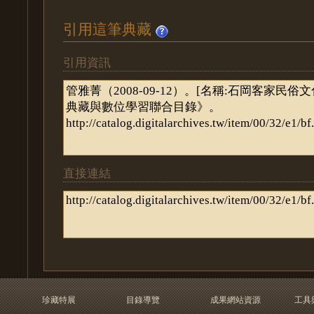
引用這筆典藏
引用資訊
直接連結
珍藏特展
目錄導覽
成果網站資源
工具