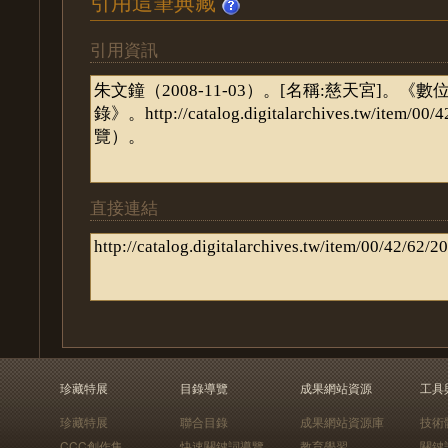
引用這筆典藏
引用資訊
直接連結
珍藏特展
目錄導覽
成果網站資源
工具
珍藏特展
聯合目錄
成果網站資源庫
技術
CCC創作集
快速關鍵詞導覽
教育學習
關鍵