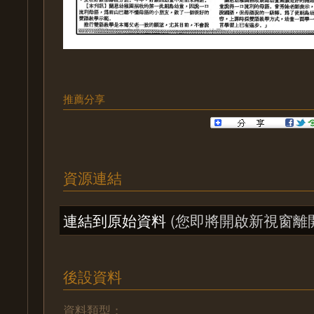
推薦分享
資源連結
連結到原始資料
(您即將開啟新視窗離
後設資料
資料類型：