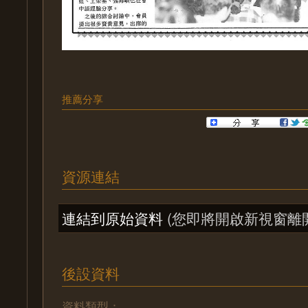
推薦分享
資源連結
連結到原始資料
(您即將開啟新視窗離
後設資料
資料類型：