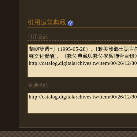
引用這筆典藏
引用資訊
直接連結