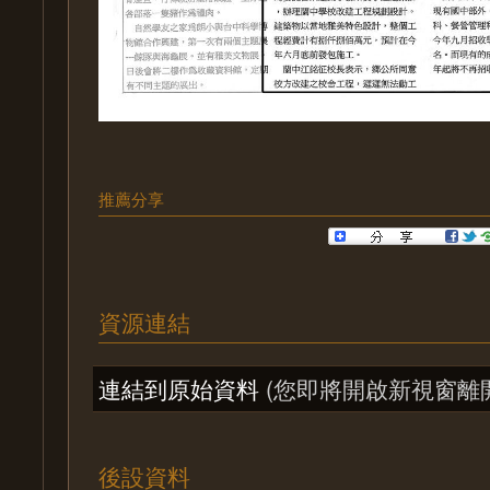
推薦分享
資源連結
連結到原始資料
(您即將開啟新視窗離
後設資料