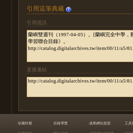
引用這筆典藏
引用資訊
直接連結
珍藏特展
目錄導覽
成果網站資源
工具
珍藏特展
聯合目錄
成果網站資源庫
技術