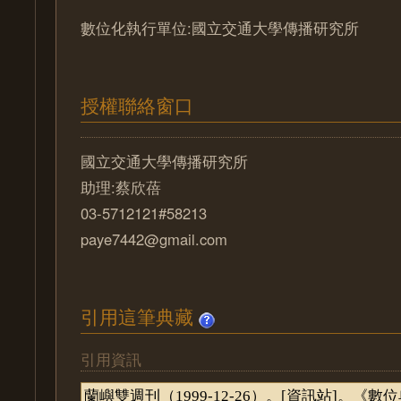
數位化執行單位:國立交通大學傳播研究所
授權聯絡窗口
國立交通大學傳播研究所
助理:蔡欣蓓
03-5712121#58213
paye7442@gmail.com
引用這筆典藏
引用資訊