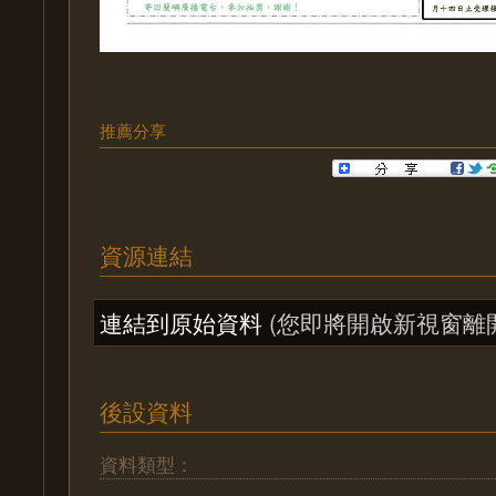
推薦分享
資源連結
連結到原始資料
(您即將開啟新視窗離
後設資料
資料類型：