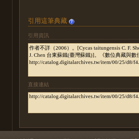
引用這筆典藏
引用資訊
直接連結