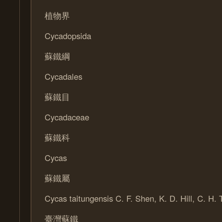
植物界
Cycadopsida
蘇鐵綱
Cycadales
蘇鐵目
Cycadaceae
蘇鐵科
Cycas
蘇鐵屬
Cycas taitungensis C. F. Shen, K. D. Hill, C. H.
臺灣蘇鐵