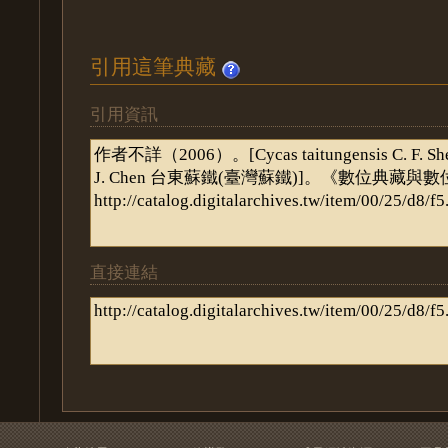
引用這筆典藏
引用資訊
直接連結