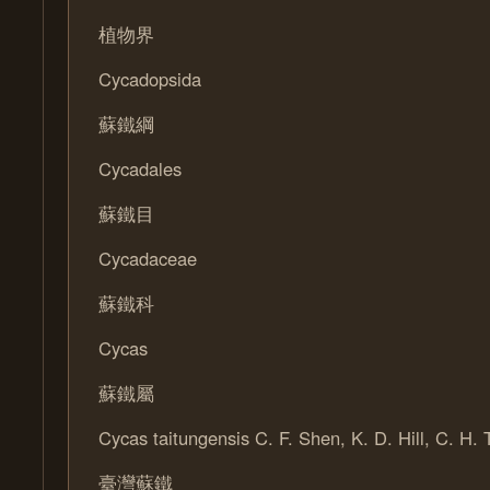
植物界
Cycadopsida
蘇鐵綱
Cycadales
蘇鐵目
Cycadaceae
蘇鐵科
Cycas
蘇鐵屬
Cycas taitungensis C. F. Shen, K. D. Hill, C. H.
臺灣蘇鐵