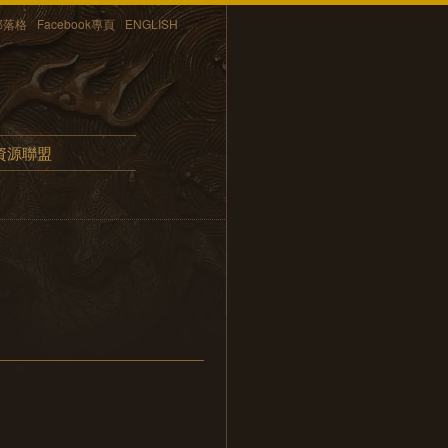
部落格
Facebook專頁
ENGLISH
資源聯盟