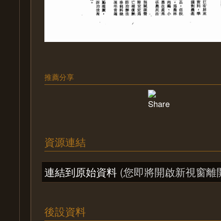
推薦分享
資源連結
連結到原始資料
(您即將開啟新視窗離
後設資料