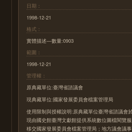
日期：
1998-12-21
格式：
實體描述—數量:0903
範圍：
1998-12-21
管理權：
原典藏單位:臺灣省諮議會
現典藏單位:國家發展委員會檔案管理局
使用限制與授權說明:原典藏單位臺灣省諮議會於
現由國史館臺灣文獻館提供系統數位圖檔閱覽服
移交國家發展委員會檔案管理局；地方議會議事