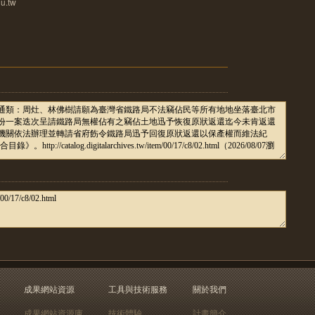
u.tw
成果網站資源
工具與技術服務
關於我們
成果網站資源庫
技術體驗
計畫簡介